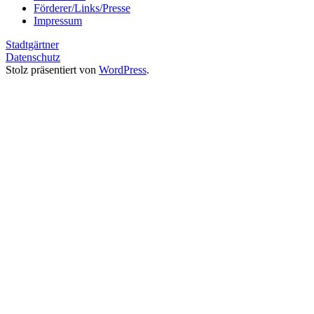
Förderer/Links/Presse
Impressum
Stadtgärtner
Datenschutz
Stolz präsentiert von
WordPress
.