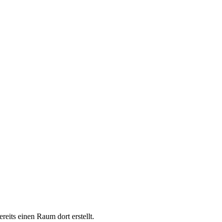
eits einen Raum dort erstellt.