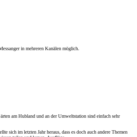
 Messanger in mehreren Kanälen möglich.
ärten am Hubland und an der Umweltstation sind einfach sehr
llte sich im letzten Jahr heraus, dass es doch auch andere Themen