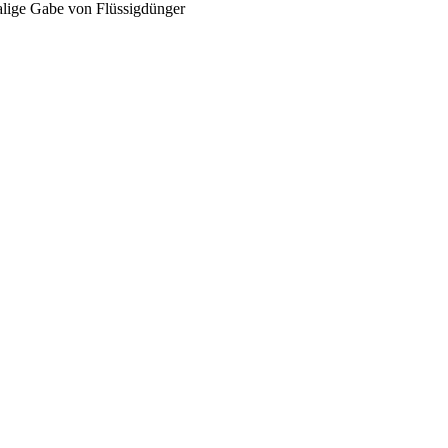
malige Gabe von Flüssigdünger