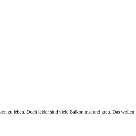
n zu leben. Doch leider sind viele Balkon trist und grau. Das wollen 