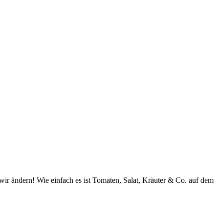
wir ändern! Wie einfach es ist Tomaten, Salat, Kräuter & Co. auf dem