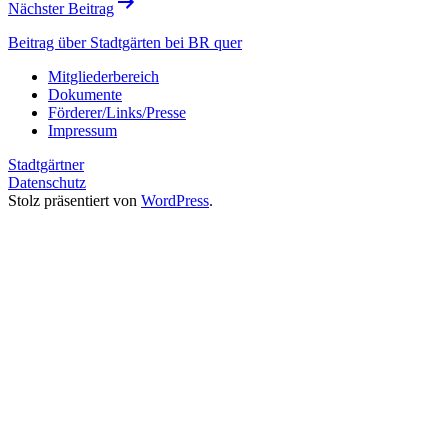
Nächster Beitrag
Beitrag über Stadtgärten bei BR quer
Mitgliederbereich
Dokumente
Förderer/Links/Presse
Impressum
Stadtgärtner
Datenschutz
Stolz präsentiert von
WordPress
.