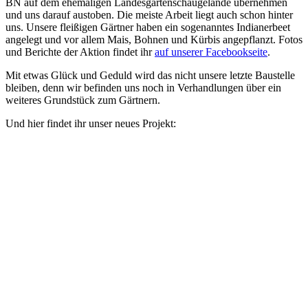
BN auf dem ehemaligen Landesgartenschaugelände übernehmen
und uns darauf austoben. Die meiste Arbeit liegt auch schon hinter
uns. Unsere fleißigen Gärtner haben ein sogenanntes Indianerbeet
angelegt und vor allem Mais, Bohnen und Kürbis angepflanzt. Fotos
und Berichte der Aktion findet ihr
auf unserer Facebookseite
.
Mit etwas Glück und Geduld wird das nicht unsere letzte Baustelle
bleiben, denn wir befinden uns noch in Verhandlungen über ein
weiteres Grundstück zum Gärtnern.
Und hier findet ihr unser neues Projekt: