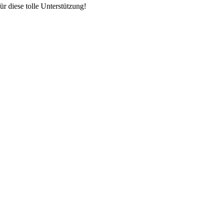
ür diese tolle Unterstützung!