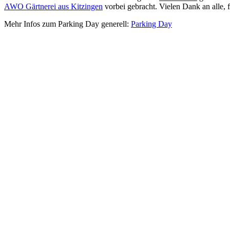
AWO Gärtnerei aus Kitzingen
vorbei gebracht. Vielen Dank an alle, f
Mehr Infos zum Parking Day generell:
Parking Day