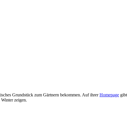
städtisches Grundstück zum Gärtnern bekommen. Auf ihrer
Homepage
gibt
 Winter zeigen.