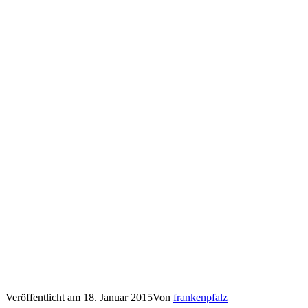
Veröffentlicht am
18. Januar 2015
Von
frankenpfalz