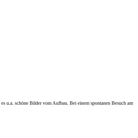
 es u.a. schöne Bilder vom Aufbau. Bei einem spontanen Besuch am