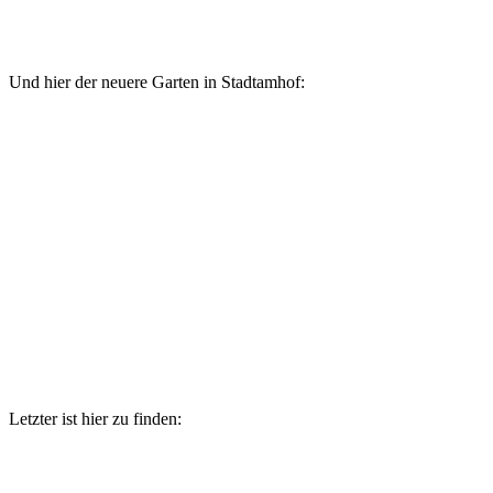
Und hier der neuere Garten in Stadtamhof:
Letzter ist hier zu finden: