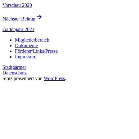
Vorschau 2020
Nächster Beitrag
Gartenjahr 2021
Mitgliederbereich
Dokumente
Förderer/Links/Presse
Impressum
Stadtgärtner
Datenschutz
Stolz präsentiert von
WordPress
.